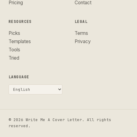
Pricing
Contact
RESOURCES
LEGAL
Picks
Terms
Templates
Privacy
Tools
Tried
LANGUAGE
© 2026 Write Me A Cover Letter. All rights
reserved.