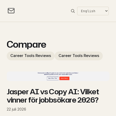
Compare
Career Tools Reviews
Career Tools Reviews
Jasper AI vs Copy AI: Vilket
vinner för jobbsökare 2026?
22 juli 2026