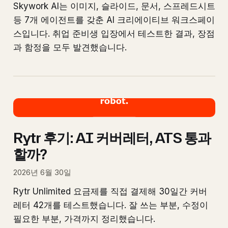
Skywork AI는 이미지, 슬라이드, 문서, 스프레드시트
등 7개 에이전트를 갖춘 AI 크리에이티브 워크스페이
스입니다. 취업 준비생 입장에서 테스트한 결과, 장점
과 함정을 모두 발견했습니다.
Rytr 후기: AI 커버레터, ATS 통과
할까?
2026년 6월 30일
Rytr Unlimited 요금제를 직접 결제해 30일간 커버
레터 42개를 테스트했습니다. 잘 쓰는 부분, 수정이
필요한 부분, 가격까지 정리했습니다.