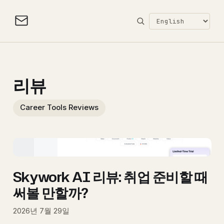
리뷰
Career Tools Reviews
Skywork AI 리뷰: 취업 준비할 때
써볼 만할까?
2026년 7월 29일