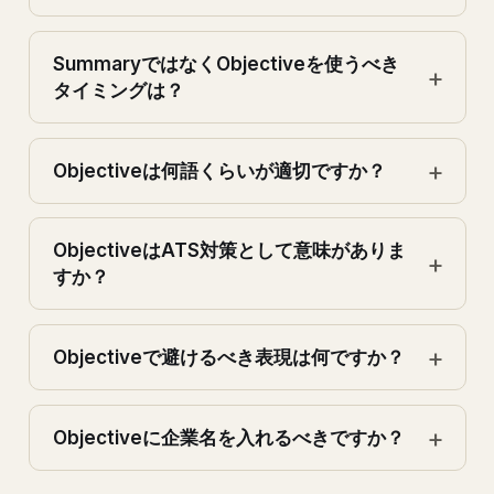
SummaryではなくObjectiveを使うべき
タイミングは？
Objectiveは何語くらいが適切ですか？
ObjectiveはATS対策として意味がありま
すか？
Objectiveで避けるべき表現は何ですか？
Objectiveに企業名を入れるべきですか？