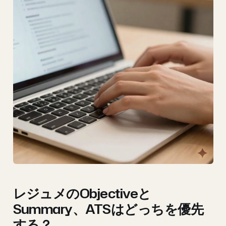
レジュメのObjectiveと
Summary、ATSはどっちを優先
する？