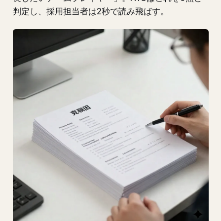
判定し、採用担当者は2秒で読み飛ばす。