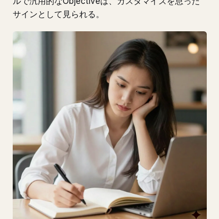
ルで汎用的なObjectiveは、カスタマイズを怠った
サインとして見られる。