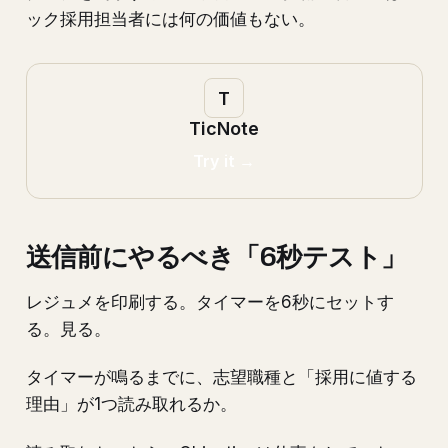
ック採用担当者には何の価値もない。
TicNote
Try it →
送信前にやるべき「6秒テスト」
レジュメを印刷する。タイマーを6秒にセットす
る。見る。
タイマーが鳴るまでに、志望職種と「採用に値する
理由」が1つ読み取れるか。