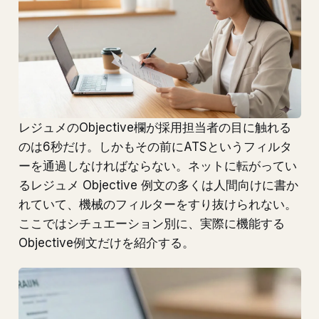
レジュメのObjective欄が採用担当者の目に触れる
のは6秒だけ。しかもその前にATSというフィルタ
ーを通過しなければならない。ネットに転がってい
るレジュメ Objective 例文の多くは人間向けに書か
れていて、機械のフィルターをすり抜けられない。
ここではシチュエーション別に、実際に機能する
Objective例文だけを紹介する。