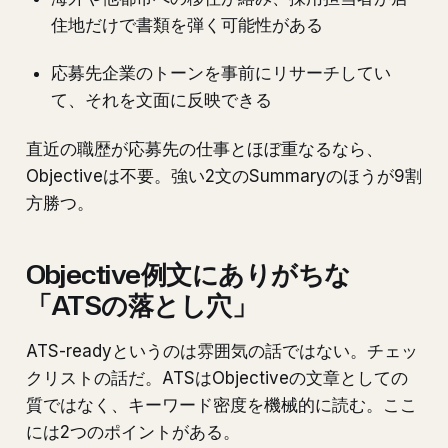
住地だけで書類を弾く可能性がある
応募先企業のトーンを事前にリサーチしてい
て、それを文面に反映できる
直近の職歴が応募先の仕事とほぼ重なるなら、
Objectiveは不要。強い2文のSummaryのほうが9割
方勝つ。
Objective例文にありがちな
「ATSの落とし穴」
ATS-readyというのは雰囲気の話ではない。チェッ
クリストの話だ。ATSはObjectiveの文章としての
質ではなく、キーワード密度を機械的に読む。ここ
には2つのポイントがある。