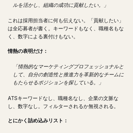
ルを活かし、組織の成功に貢献したい。」
これは採用担当者に何も伝えない。「貢献したい」
は全応募者が書く。キーワードもなく、職種名もな
く、数字による裏付けもない。
情熱の表明だけ：
「情熱的なマーケティングプロフェッショナルと
して、自分の創造性と推進力を革新的なチームに
もたらせるポジションを探している。」
ATSキーワードなし、職種名なし、企業の文脈な
し、数字なし。フィルターされるか無視される。
とにかく詰め込みリスト：