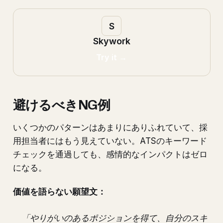
Skywork
Try it →
避けるべきNG例
いくつかのパターンはあまりにありふれていて、採
用担当者にはもう見えていない。ATSのキーワード
チェックを通過しても、感情的なインパクトはゼロ
になる。
価値を語らない願望文：
「やりがいのあるポジションを得て、自分のスキ