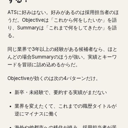
ATSに好みはない。好みがあるのは採用担当者のほ
うだ。Objectiveは「これから何をしたいか」を語
り、Summaryは「これまで何をしてきたか」を語
る。
同じ業界で3年以上の経験がある候補者なら、ほと
んどの場合Summaryのほうが強い。実績とキーワ
ードを冒頭に詰め込めるからだ。
Objectiveが効くのは次の4パターンだけ。
新卒・未経験で、要約する実績がまだない
業界を変えたくて、これまでの職歴タイトルが
逆にマイナスに働く
海外や他都市への移住が絡み、採用担当者が居