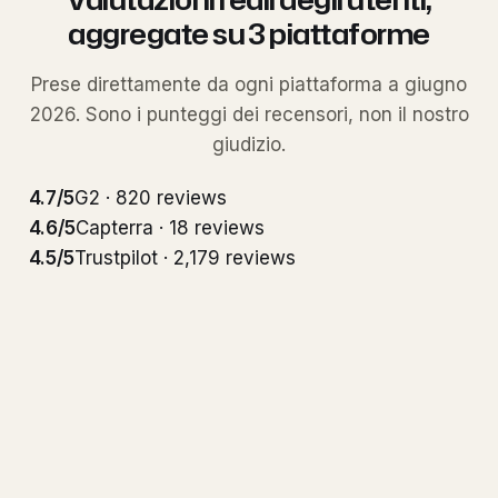
aggregate su 3 piattaforme
Prese direttamente da ogni piattaforma a giugno
2026. Sono i punteggi dei recensori, non il nostro
giudizio.
4.7/5
G2 · 820 reviews
4.6/5
Capterra · 18 reviews
4.5/5
Trustpilot · 2,179 reviews