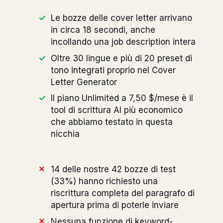
Le bozze delle cover letter arrivano
in circa 18 secondi, anche
incollando una job description intera
Oltre 30 lingue e più di 20 preset di
tono integrati proprio nel Cover
Letter Generator
Il piano Unlimited a 7,50 $/mese è il
tool di scrittura AI più economico
che abbiamo testato in questa
nicchia
14 delle nostre 42 bozze di test
(33%) hanno richiesto una
riscrittura completa del paragrafo di
apertura prima di poterle inviare
Nessuna funzione di keyword-