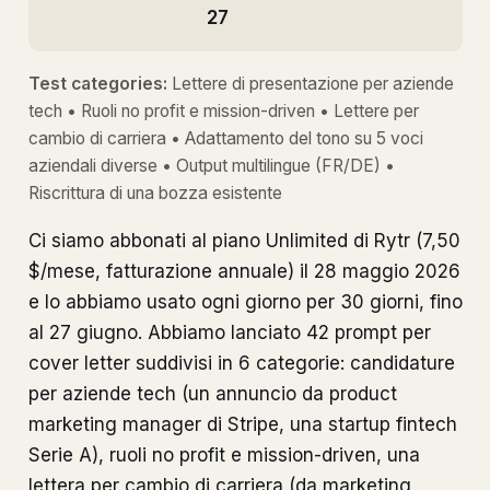
27
Test categories:
Lettere di presentazione per aziende
tech • Ruoli no profit e mission-driven • Lettere per
cambio di carriera • Adattamento del tono su 5 voci
aziendali diverse • Output multilingue (FR/DE) •
Riscrittura di una bozza esistente
Ci siamo abbonati al piano Unlimited di Rytr (7,50
$/mese, fatturazione annuale) il 28 maggio 2026
e lo abbiamo usato ogni giorno per 30 giorni, fino
al 27 giugno. Abbiamo lanciato 42 prompt per
cover letter suddivisi in 6 categorie: candidature
per aziende tech (un annuncio da product
marketing manager di Stripe, una startup fintech
Serie A), ruoli no profit e mission-driven, una
lettera per cambio di carriera (da marketing