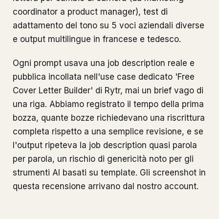
coordinator a product manager), test di
adattamento del tono su 5 voci aziendali diverse
e output multilingue in francese e tedesco.
Ogni prompt usava una job description reale e
pubblica incollata nell'use case dedicato 'Free
Cover Letter Builder' di Rytr, mai un brief vago di
una riga. Abbiamo registrato il tempo della prima
bozza, quante bozze richiedevano una riscrittura
completa rispetto a una semplice revisione, e se
l'output ripeteva la job description quasi parola
per parola, un rischio di genericità noto per gli
strumenti AI basati su template. Gli screenshot in
questa recensione arrivano dal nostro account.