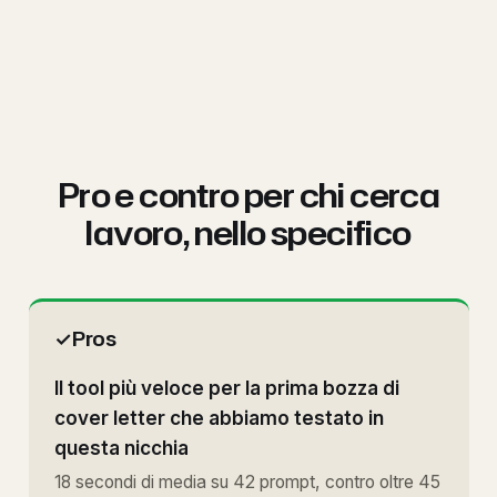
Pro e contro per chi cerca
lavoro, nello specifico
✓
Pros
Il tool più veloce per la prima bozza di
cover letter che abbiamo testato in
questa nicchia
18 secondi di media su 42 prompt, contro oltre 45