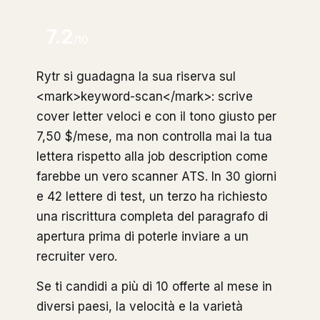
7.2
/10
Rytr si guadagna la sua riserva sul
<mark>keyword-scan</mark>: scrive
cover letter veloci e con il tono giusto per
7,50 $/mese, ma non controlla mai la tua
lettera rispetto alla job description come
farebbe un vero scanner ATS. In 30 giorni
e 42 lettere di test, un terzo ha richiesto
una riscrittura completa del paragrafo di
apertura prima di poterle inviare a un
recruiter vero.
Se ti candidi a più di 10 offerte al mese in
diversi paesi, la velocità e la varietà