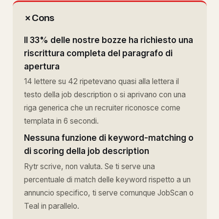
✗
Cons
Il 33% delle nostre bozze ha richiesto una
riscrittura completa del paragrafo di
apertura
14 lettere su 42 ripetevano quasi alla lettera il
testo della job description o si aprivano con una
riga generica che un recruiter riconosce come
templata in 6 secondi.
Nessuna funzione di keyword-matching o
di scoring della job description
Rytr scrive, non valuta. Se ti serve una
percentuale di match delle keyword rispetto a un
annuncio specifico, ti serve comunque JobScan o
Teal in parallelo.