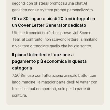
secondi con gli stessi prompt su una chat AI
generica con un system prompt personalizzato.
Oltre 30 lingue e più di 20 toni integrati in
un Cover Letter Generator dedicato
Utile se ti candidi in più di un paese. JobScan e
Teal, al confronto, non scrivono lettere, si limitano
a valutare o tracciare quello che hai già scritto.
Il piano Unlimited è l'opzione a
pagamento più economica in questa
categoria
7,50 $/mese con fatturazione annuale batte, con
largo margine, la maggior parte degli AI writer con
limiti di output comparabili, solo per la parte di
scrittura.