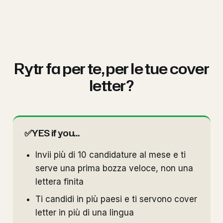
Rytr fa per te, per le tue cover
letter?
✅
YES if you...
Invii più di 10 candidature al mese e ti
serve una prima bozza veloce, non una
lettera finita
Ti candidi in più paesi e ti servono cover
letter in più di una lingua