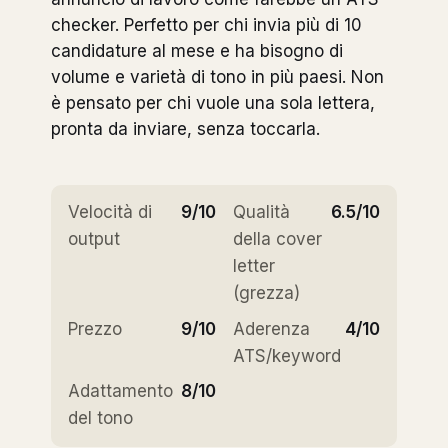
checker. Perfetto per chi invia più di 10
candidature al mese e ha bisogno di
volume e varietà di tono in più paesi. Non
è pensato per chi vuole una sola lettera,
pronta da inviare, senza toccarla.
Velocità di
9/10
Qualità
6.5/10
output
della cover
letter
(grezza)
Prezzo
9/10
Aderenza
4/10
ATS/keyword
Adattamento
8/10
del tono