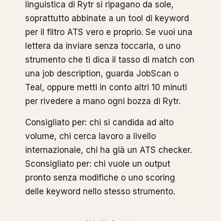
linguistica di Rytr si ripagano da sole,
soprattutto abbinate a un tool di keyword
per il filtro ATS vero e proprio. Se vuoi una
lettera da inviare senza toccarla, o uno
strumento che ti dica il tasso di match con
una job description, guarda JobScan o
Teal, oppure metti in conto altri 10 minuti
per rivedere a mano ogni bozza di Rytr.
Consigliato per: chi si candida ad alto
volume, chi cerca lavoro a livello
internazionale, chi ha già un ATS checker.
Sconsigliato per: chi vuole un output
pronto senza modifiche o uno scoring
delle keyword nello stesso strumento.