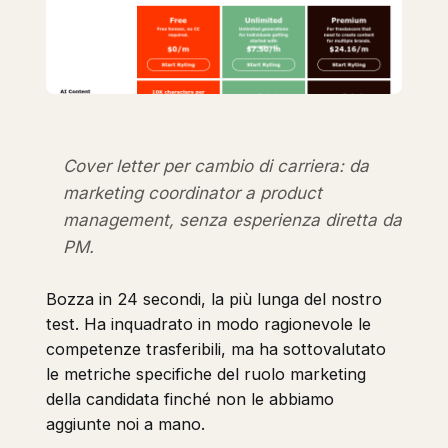
Cover letter per cambio di carriera: da
marketing coordinator a product
management, senza esperienza diretta da
PM.
Bozza in 24 secondi, la più lunga del nostro
test. Ha inquadrato in modo ragionevole le
competenze trasferibili, ma ha sottovalutato
le metriche specifiche del ruolo marketing
della candidata finché non le abbiamo
aggiunte noi a mano.