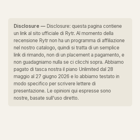
Disclosure —
Disclosure: questa pagina contiene
un link al sito ufficiale di Rytr. Al momento della
recensione Rytr non ha un programma di affiliazione
nel nostro catalogo, quindi si tratta di un semplice
link di rimando, non di un placement a pagamento, e
non guadagniamo nulla se ci clicchi sopra. Abbiamo
pagato di tasca nostra il piano Unlimited dal 28
maggio al 27 giugno 2026 e lo abbiamo testato in
modo specifico per scrivere lettere di
presentazione. Le opinioni qui espresse sono
nostre, basate sull'uso diretto.