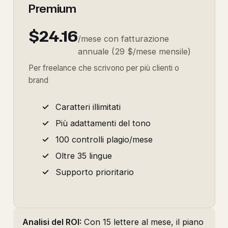
Premium
$24.16
/mese con fatturazione
annuale (29 $/mese mensile)
Per freelance che scrivono per più clienti o
brand
Caratteri illimitati
Più adattamenti del tono
100 controlli plagio/mese
Oltre 35 lingue
Supporto prioritario
Analisi del ROI:
Con 15 lettere al mese, il piano