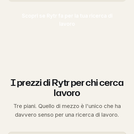
Scopri se Rytr fa per la tua ricerca di
lavoro
I prezzi di Rytr per chi cerca
lavoro
Tre piani. Quello di mezzo è l'unico che ha
davvero senso per una ricerca di lavoro.