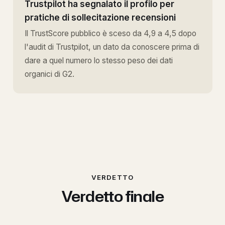
Trustpilot ha segnalato il profilo per
pratiche di sollecitazione recensioni
Il TrustScore pubblico è sceso da 4,9 a 4,5 dopo
l'audit di Trustpilot, un dato da conoscere prima di
dare a quel numero lo stesso peso dei dati
organici di G2.
VERDETTO
Verdetto finale