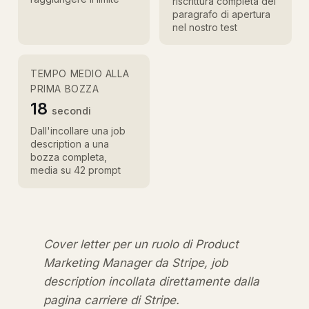
riscrittura completa del
paragrafo di apertura
nel nostro test
TEMPO MEDIO ALLA
PRIMA BOZZA
18
secondi
Dall'incollare una job
description a una
bozza completa,
media su 42 prompt
Cover letter per un ruolo di Product
Marketing Manager da Stripe, job
description incollata direttamente dalla
pagina carriere di Stripe.