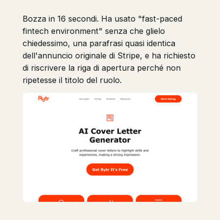
Bozza in 16 secondi. Ha usato "fast-paced
fintech environment" senza che glielo
chiedessimo, una parafrasi quasi identica
dell'annuncio originale di Stripe, e ha richiesto
di riscrivere la riga di apertura perché non
ripetesse il titolo del ruolo.