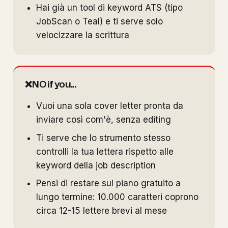
Hai già un tool di keyword ATS (tipo
JobScan o Teal) e ti serve solo
velocizzare la scrittura
❌
NO if you...
Vuoi una sola cover letter pronta da
inviare così com'è, senza editing
Ti serve che lo strumento stesso
controlli la tua lettera rispetto alle
keyword della job description
Pensi di restare sul piano gratuito a
lungo termine: 10.000 caratteri coprono
circa 12-15 lettere brevi al mese