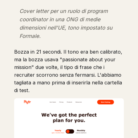
Cover letter per un ruolo di program
coordinator in una ONG di medie
dimensioni nell'UE, tono impostato su
Formale.
Bozza in 21 secondi. Il tono era ben calibrato,
ma la bozza usava "passionate about your
mission" due volte, il tipo di frase che i
recruiter scorrono senza fermarsi. L'abbiamo
tagliata a mano prima di inserirla nella cartella
di test.