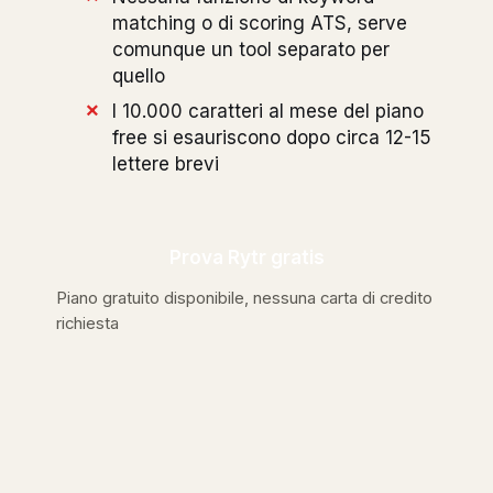
matching o di scoring ATS, serve
comunque un tool separato per
quello
I 10.000 caratteri al mese del piano
free si esauriscono dopo circa 12-15
lettere brevi
Prova Rytr gratis
Piano gratuito disponibile, nessuna carta di credito
richiesta