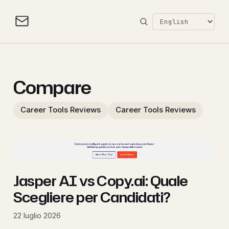
Compare
Career Tools Reviews
Career Tools Reviews
Jasper AI vs Copy.ai: Quale
Scegliere per Candidati?
22 luglio 2026