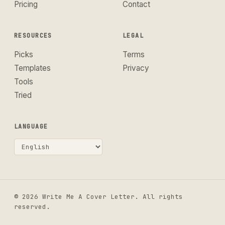
Pricing
Contact
RESOURCES
LEGAL
Picks
Terms
Templates
Privacy
Tools
Tried
LANGUAGE
© 2026 Write Me A Cover Letter. All rights
reserved.