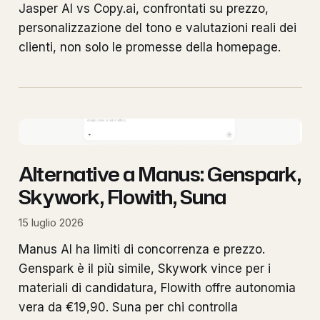
Jasper AI vs Copy.ai, confrontati su prezzo,
personalizzazione del tono e valutazioni reali dei
clienti, non solo le promesse della homepage.
Alternative a Manus: Genspark,
Skywork, Flowith, Suna
15 luglio 2026
Manus AI ha limiti di concorrenza e prezzo.
Genspark è il più simile, Skywork vince per i
materiali di candidatura, Flowith offre autonomia
vera da €19,90. Suna per chi controlla