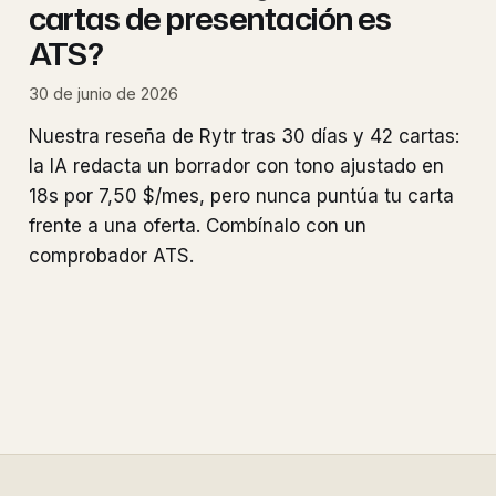
cartas de presentación es
ATS?
30 de junio de 2026
Nuestra reseña de Rytr tras 30 días y 42 cartas:
la IA redacta un borrador con tono ajustado en
18s por 7,50 $/mes, pero nunca puntúa tu carta
frente a una oferta. Combínalo con un
comprobador ATS.