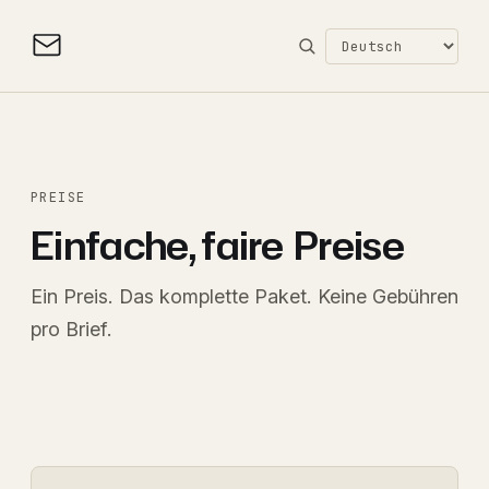
PREISE
Einfache, faire
Preise
Ein Preis. Das komplette Paket. Keine Gebühren
pro Brief.