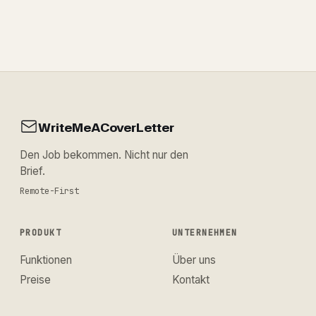
WriteMeACoverLetter
Den Job bekommen. Nicht nur den
Brief.
Remote-First
PRODUKT
UNTERNEHMEN
Funktionen
Über uns
Preise
Kontakt