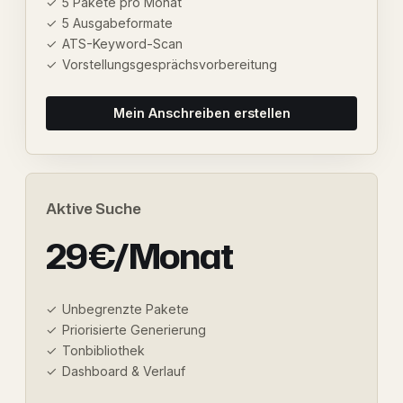
5 Pakete pro Monat
5 Ausgabeformate
ATS-Keyword-Scan
Vorstellungsgesprächsvorbereitung
Mein Anschreiben erstellen
Aktive Suche
29€/Monat
Unbegrenzte Pakete
Priorisierte Generierung
Tonbibliothek
Dashboard & Verlauf