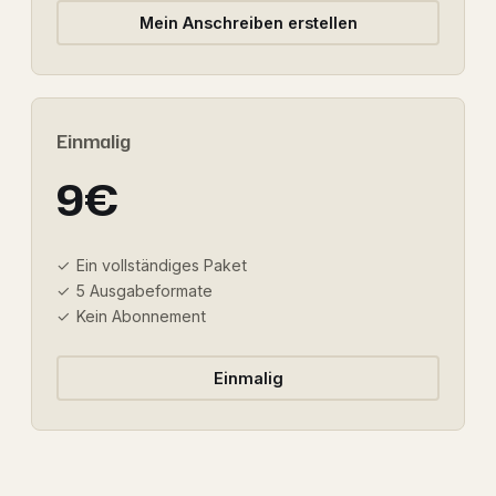
Mein Anschreiben erstellen
Einmalig
9€
Ein vollständiges Paket
5 Ausgabeformate
Kein Abonnement
Einmalig