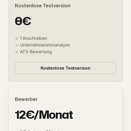
Kostenlose Testversion
0€
1 Anschreiben
Unternehmenstonanalyse
ATS-Bewertung
Kostenlose Testversion
Bewerber
12€/Monat