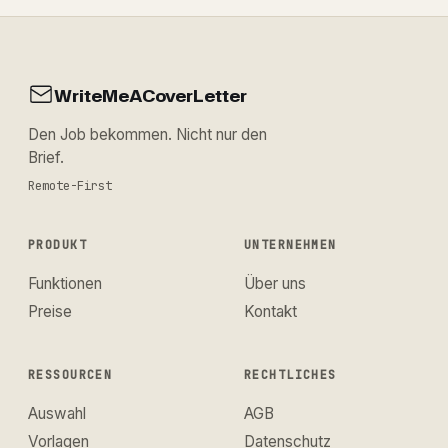
WriteMeACoverLetter
Den Job bekommen. Nicht nur den
Brief.
Remote-First
PRODUKT
UNTERNEHMEN
Funktionen
Über uns
Preise
Kontakt
RESSOURCEN
RECHTLICHES
Auswahl
AGB
Vorlagen
Datenschutz