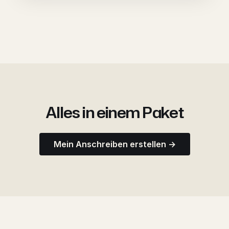
Alles in einem Paket
Mein Anschreiben erstellen →