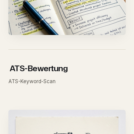
ATS-Bewertung
ATS-Keyword-Scan