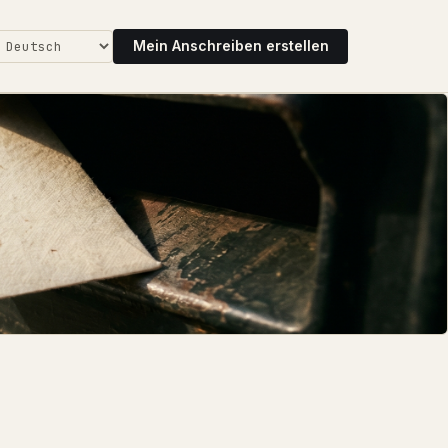
Mein Anschreiben erstellen