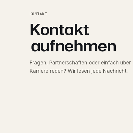
KONTAKT
Kontakt
aufnehmen
Fragen, Partnerschaften oder einfach über
Karriere reden? Wir lesen jede Nachricht.