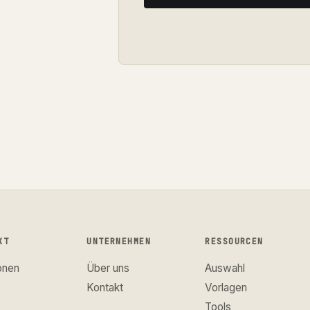
KT
UNTERNEHMEN
RESSOURCEN
onen
Über uns
Auswahl
Kontakt
Vorlagen
Tools