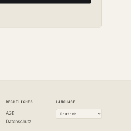
RECHTLICHES
LANGUAGE
AGB
Datenschutz