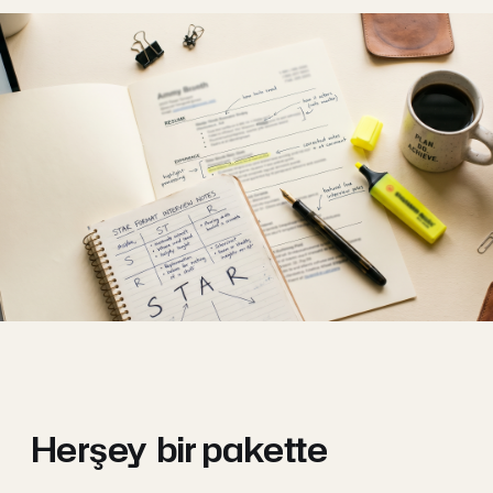
Herşey
bir pakette