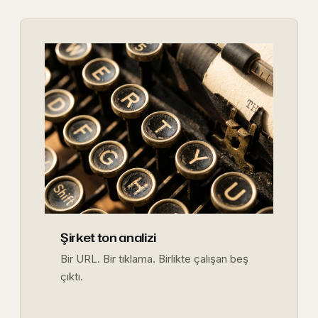
Şirket ton analizi
Bir URL. Bir tıklama. Birlikte çalışan beş
çıktı.