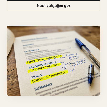
Nasıl çalıştığını gör