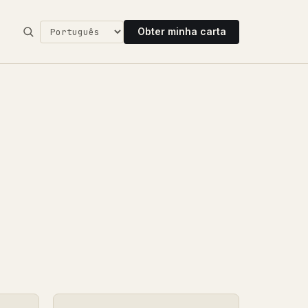
Obter minha carta