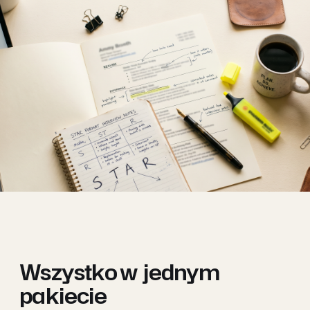
Wszystko w
jednym
pakiecie