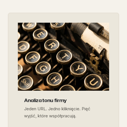
Analiza tonu firmy
Jeden URL. Jedno kliknięcie. Pięć
wyjść, które współpracują.