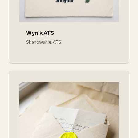
Wynik ATS
Skanowanie ATS