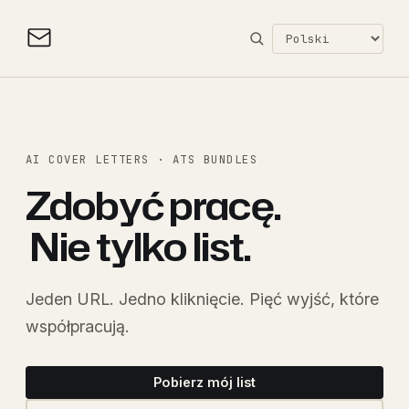
AI COVER LETTERS · ATS BUNDLES
Zdobyć pracę.
Nie tylko list.
Jeden URL. Jedno kliknięcie. Pięć wyjść, które
współpracują.
Pobierz mój list