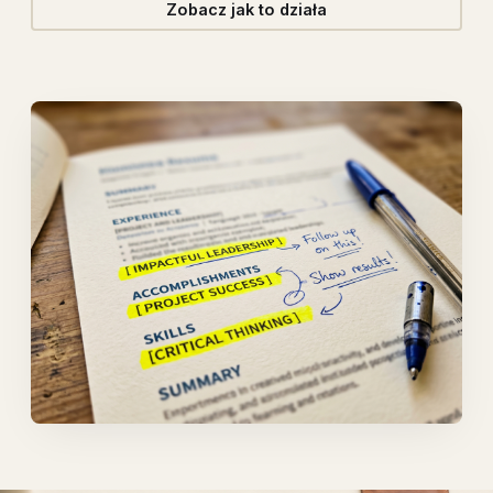
Zobacz jak to działa