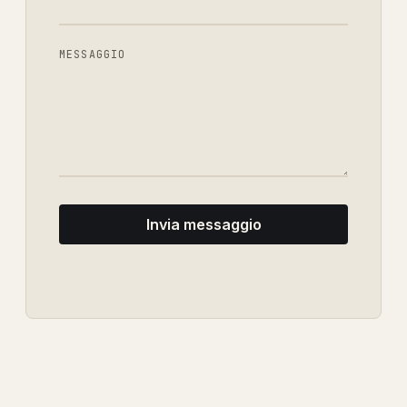
MESSAGGIO
Invia messaggio