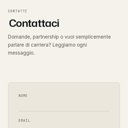
CONTATTI
Contattaci
Domande, partnership o vuoi semplicemente
parlare di carriera? Leggiamo ogni
messaggio.
NOME
EMAIL