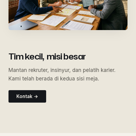
Tim kecil,
misi besar
Mantan rekruter, insinyur, dan pelatih karier.
Kami telah berada di kedua sisi meja.
Kontak →