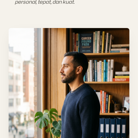
personal, tepat, dan kuat.