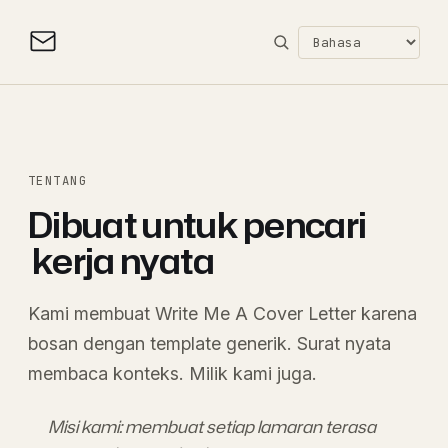
TENTANG
Dibuat untuk pencari
kerja nyata
Kami membuat Write Me A Cover Letter karena
bosan dengan template generik. Surat nyata
membaca konteks. Milik kami juga.
Misi kami: membuat setiap lamaran terasa